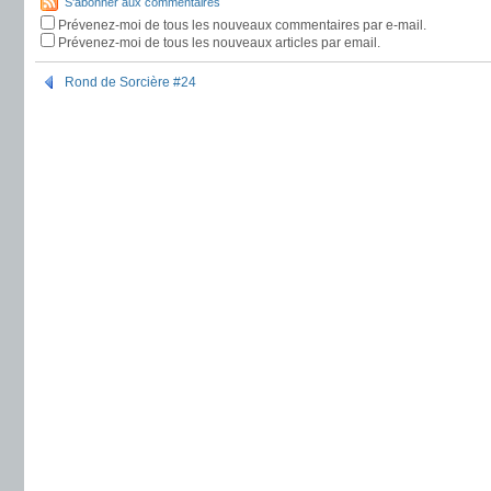
S'abonner aux commentaires
Prévenez-moi de tous les nouveaux commentaires par e-mail.
Prévenez-moi de tous les nouveaux articles par email.
Rond de Sorcière #24