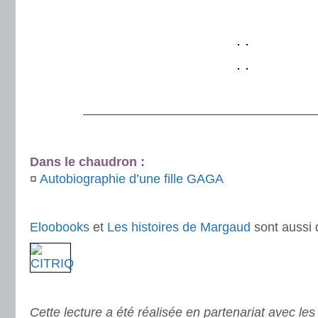
.
.
———————————————————
.
Dans le chaudron :
¤
Autobiographie d’une fille GAGA
.
Eloobooks
et
Les histoires de Margaud
sont aussi d
.
Cette lecture a été réalisée en partenariat avec les