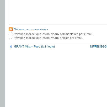
S'abonner aux commentaires
Prévenez-moi de tous les nouveaux commentaires par e-mail.
Prévenez-moi de tous les nouveaux articles par email.
GRANT Mira – Feed (la trilogie)
NIFFENEGGER