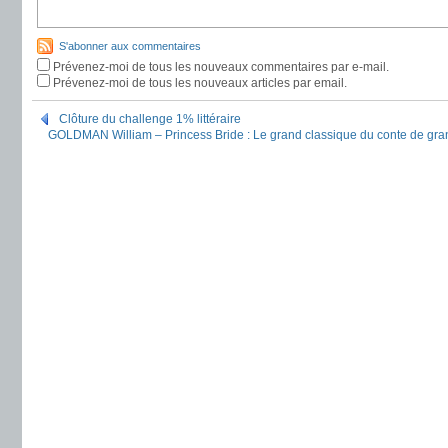
S'abonner aux commentaires
Prévenez-moi de tous les nouveaux commentaires par e-mail.
Prévenez-moi de tous les nouveaux articles par email.
Clôture du challenge 1% littéraire
GOLDMAN William – Princess Bride : Le grand classique du conte de gra