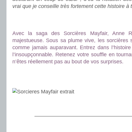
vrai que je conseille très fortement cette histoire à
.
.
Avec la saga des Sorcières Mayfair, Anne Ri
majestueuse. Sous sa plume vive, les sorcières s
comme jamais auparavant. Entrez dans l’histoire
l’insoupçonnable. Retenez votre souffle en tourn
n’êtes réellement pas au bout de vos surprises.
.
.
.
———————————————————
.