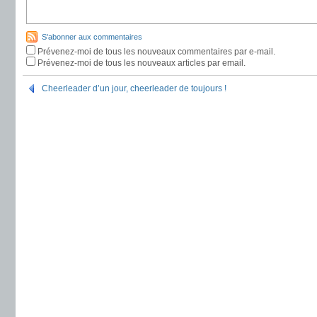
S'abonner aux commentaires
Prévenez-moi de tous les nouveaux commentaires par e-mail.
Prévenez-moi de tous les nouveaux articles par email.
Cheerleader d’un jour, cheerleader de toujours !