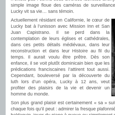
simple image floue des caméras de surveillance 
Lucky vit sa vie… sans témoin.
Actuellement résidant en Californie, le cœur de
Lucky bat à l’unisson avec Mission Inn et San
Juan Capistrano. Il se perd dans la
contemplation de leurs églises et cathédrales,
dans ces petits détails médiévaux, dans leur
reconstruction et dans leur Histoire au fil du
temps. Il aurait voulu être prêtre. Dès son
enfance, il se voit plutôt dominicain bien que les
prédications franciscaines l’attirent tout aussi.
Cependant, bouleversé par la découverte du
luth lors d’un opéra, Lucky à 12 ans, veut
profiter des plaisirs de la vie et devenir un
homme du monde.
Son plus grand plaisir est certainement « sa » suit
chaque fois qu’il peut : admirer la fresque plafonnièr